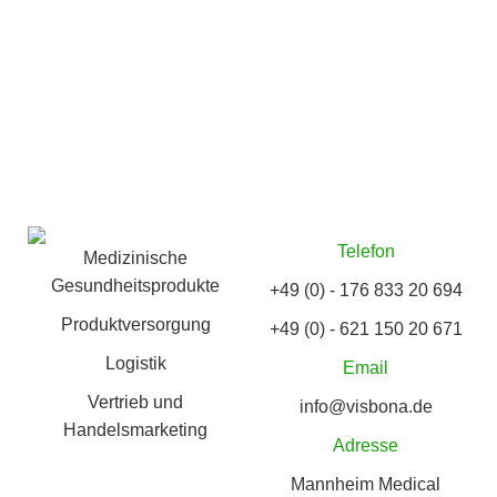
Telefon
Medizinische
Gesundheitsprodukte
+49 (0) - 176 833 20 694
Produktversorgung
+49 (0) - 621 150 20 671
Logistik
Email
Vertrieb und
info@visbona.de
Handelsmarketing
Adresse
Mannheim Medical