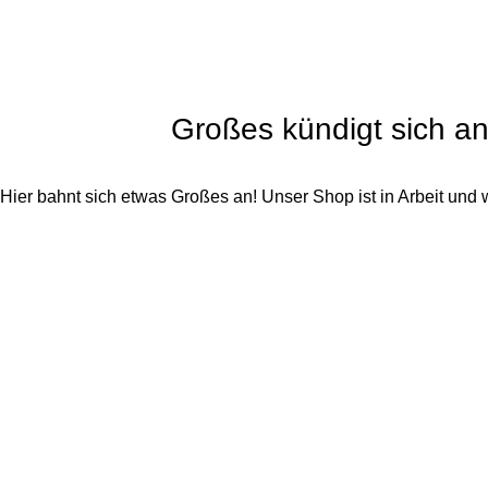
Großes kündigt sich a
Hier bahnt sich etwas Großes an! Unser Shop ist in Arbeit und wi