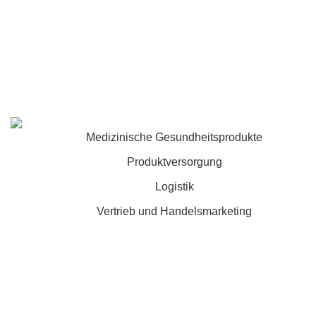
Medizinische Gesundheitsprodukte
Produktversorgung
Logistik
Vertrieb und Handelsmarketing