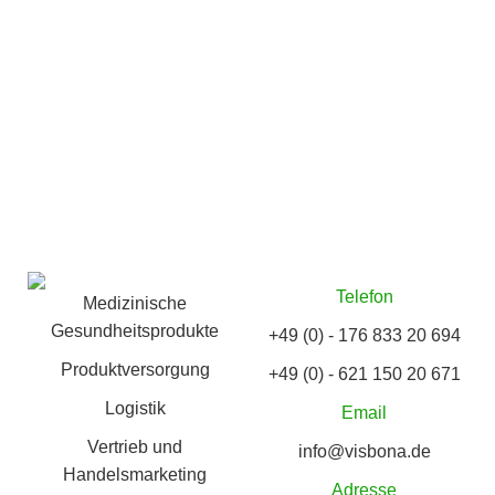
Telefon
Medizinische
Gesundheitsprodukte
+49 (0) - 176 833 20 694
Produktversorgung
+49 (0) - 621 150 20 671
Logistik
Email
Vertrieb und
info@visbona.de
Handelsmarketing
Adresse